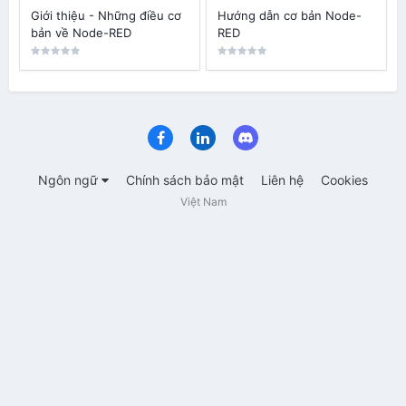
Giới thiệu - Những điều cơ
Hướng dẫn cơ bản Node-
bản về Node-RED
RED
Ngôn ngữ
Chính sách bảo mật
Liên hệ
Cookies
Việt Nam